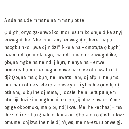
A ada na ude mmanụ na mmanụ otite
Ọ dịghị onye ga-enwe ike imeri ezumike ọhụụ dịka anyị
enweghị ike. Nke mbụ, anyị enweghị njikere ịhapụ
nsogbu nke "ụwa dị n'èzí". Nke a na - emetụta ọ bụghị
naanị ndị ọchụnta ego, ma ndị nne na - enweghị ike,
ọbụna mgbe ha na ndị ị hụrụ n'anya na - enwe
mmekọahụ na - echegbu onwe ha: olee otu nwatakịrị
dị? Ọbụna ma ọ bụrụ na "nwata" ahụ dị afọ iri na ụma
ma mara otú e si elekọta onwe ya. Iji gbochie ọnọdụ dị
otú ahụ, ọ bụ ihe dị mma, iji dozie ihe niile tupu njem
ahụ: iji dozie ihe mgbochi nke ọrụ, iji dozie nwa - n'ime
ogige okpomọkụ ma ọ bụ ndị ikwu. Ma ihe kachasị - ma
ihe siri ike - bụ ịgbalị, n'ikpeazụ, ịghọta na ọ gaghị ekwe
omume ịchịkwa ihe nile dị n'ụwa, ma na-ezuru onwe gị.