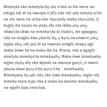
Mmetụta nke mmetụta bụ otu n'ime isi ihe mere na-
eduga ndị di na nwunye n'ọfịs nke ndị ọkà mmụta uche
na ndị njem na-achọ ebe ntụrụndụ maka ntụrụndụ. Ọ
bụghị ihe nzuzo na ọtụtụ afọ nke ibikọ ọnụ ọnụ,
nkwurịta okwu na mmekọrịta dị ntakịrị, ike ọgwụgwụ
site na nsogbu kwa ụbọchị bụ, ọ bụrụ na enwere ụmụ,
mgbe ahụ, ndị ọzọ di na nwunye anaghị ahapụ oge
maka onwe ha na maka ibe ha. N'ezie, nke a agaghị
emetụta mmekọrịta mmekọahụ. Maka inwe mmekọahụ
mgbe ọtụtụ afọ nke alụmdi na nwunye gasịrị, e nwere
ọbụna okwu pụrụ iche pụrụ iche - mmekọahụ.
Mmekọahụ bụ ụdị ndụ nke inwe mmekọahụ, mgbe ndị
mmekọ mara tupu nke a emee ka omume mmekọahụ
na-agafe tupu ịmechaa.