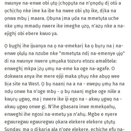
nwunye na-enwe obi ụtọ ịchọpụta na n'ọnọdụ dị otú a
ọchịchọ nke ime ka ibe ha nwee obi ụtọ ike, dịka na
ọnwa mbụ ị maara. Ọbụna ịma ụda na mmetụta uche
nke ụmụ mmadụ nwere ike imeghe ụzọ, n'azụ nke a na-
ejighị obi ebere kwuo ya.
Ọ bụghị ihe ijuanya na ọ na-emekarị ka ọ bụrụ na ị na-
enwe ọlụlụ na nzube nke "mmetụta ndị na-emenye ụjọ"
di na nwunye nwere ụmụaka tozuru etozu amalitela:
enweghị mkpa ịzụ ụmụ na-eme ka oge na-agafe. O
dokwara anya ihe mere ejiji maka ọhụụ nke abụọ wee
bịa site na West. Ọ bụ naanị na a na - ewepụ ụmụ ha na
ndụ onwe ha n'oge mbụ - ọ bụ naanị mgbe oge niile a
kwụrụ ụgwọ, ma ị nwere ike iji ego na - akwụ ụgwọ na -
akwụ ụgwọ onwe gị. N'ihe gbasara inwe mmekọahụ,
enweghi ihe ngosi na-emetụ ya n'ahụ. Mgbe e nyere
egwuregwu egwuregwu ọkara elekere elekere ụtụtụ
Sunday, ma ọ dịkarịa ala n'oge elekere, echiche efu na-