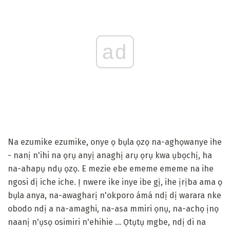
ad
Na ezumike ezumike, onye ọ bụla ọzọ na-aghọwanye ihe
- nanị n'ihi na ọrụ anyị anaghị arụ ọrụ kwa ụbọchị, ha
na-ahapụ ndụ ọzọ. E mezie ebe ememe ememe na ihe
ngosi dị iche iche. Ị nwere ike inye ibe gị, ihe ịrịba ama ọ
bụla anya, na-awagharị n'okporo ámá ndị dị warara nke
obodo ndị a na-amaghi, na-asa mmiri ọnụ, na-achọ ịnọ
naanị n'ụsọ osimiri n'ehihie ... Ọtụtụ mgbe, ndị di na