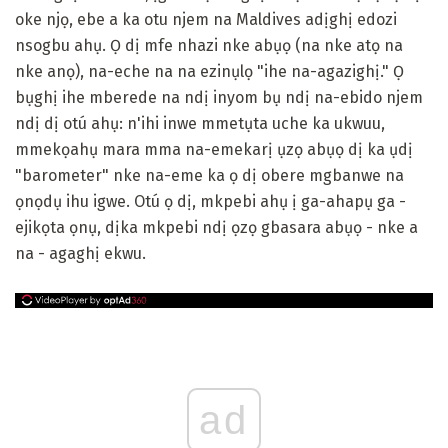
oke njọ, ebe a ka otu njem na Maldives adịghị edozi
nsogbu ahụ. Ọ dị mfe nhazi nke abụọ (na nke atọ na
nke anọ), na-eche na na ezinụlọ "ihe na-agazighị." Ọ
bụghị ihe mberede na ndị inyom bụ ndị na-ebido njem
ndị dị otú ahụ: n'ihi inwe mmetụta uche ka ukwuu,
mmekọahụ mara mma na-emekarị ụzọ abụọ dị ka ụdị
"barometer" nke na-eme ka ọ dị obere mgbanwe na
ọnọdụ ihu igwe. Otú ọ dị, mkpebi ahụ ị ga-ahapụ ga -
ejikọta ọnụ, dịka mkpebi ndị ọzọ gbasara abụọ - nke a
na - agaghị ekwu.
ad