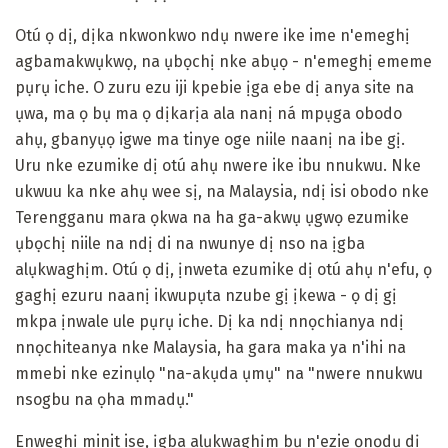
Otú ọ dị, dịka nkwonkwo ndụ nwere ike ime n'emeghị
agbamakwụkwọ, na ụbọchị nke abụọ - n'emeghị ememe
pụrụ iche. O zuru ezu iji kpebie ịga ebe dị anya site na
ụwa, ma ọ bụ ma ọ dịkarịa ala nanị ná mpụga obodo
ahụ, gbanyụọ igwe ma tinye oge niile naanị na ibe gị.
Uru nke ezumike dị otú ahụ nwere ike ibu nnukwu. Nke
ukwuu ka nke ahụ wee sị, na Malaysia, ndị isi obodo nke
Terengganu mara ọkwa na ha ga-akwụ ụgwọ ezumike
ụbọchị niile na ndị di na nwunye dị nso na ịgba
alụkwaghịm. Otú ọ dị, ịnweta ezumike dị otú ahụ n'efu, ọ
gaghị ezuru naanị ikwupụta nzube gị ịkewa - ọ dị gị
mkpa ịnwale ule pụrụ iche. Dị ka ndị nnọchianya ndị
nnọchiteanya nke Malaysia, ha gara maka ya n'ihi na
mmebi nke ezinụlọ "na-akụda ụmụ" na "nwere nnukwu
nsogbu na ọha mmadụ."
Enweghị minit ise, ịgba alụkwaghịm bụ n'ezie ọnọdụ dị