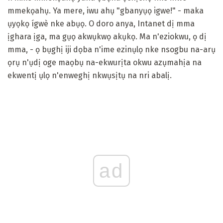
mmekọahụ. Ya mere, iwu ahụ "gbanyụọ igwe!" - maka
ụyọkọ ígwè nke abụọ. O doro anya, Intanet dị mma
ịghara ịga, ma gụọ akwụkwọ akụkọ. Ma n'eziokwu, ọ dị
mma, - ọ bụghị iji dọba n'ime ezinụlọ nke nsogbu na-arụ
ọrụ n'ụdị oge maọbụ na-ekwurịta okwu azụmahịa na
ekwentị ụlọ n'enweghị nkwụsịtụ na nri abalị.
ad