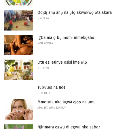
Ọdịdị anụ ahụ na ụlọ akwụkwọ ọta akara
ỤMỤAKA
Ịgba ma ọ bụ iṅomi mmekọahụ
MMEKỌRỊTA
Otu esi etinye osisi ime ụlọ
NDỊ ỌZỌ
Tubules na ude
ULO ULO
Mmetụta nke àgwà ọjọọ na ụmụ
AHỤ IKE ỤMỤ NWANYỊ
Njirimara ọgwụ dị egwu nke saber