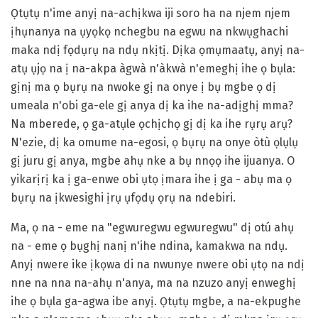
Ọtụtụ n'ime anyị na-achịkwa iji soro ha na njem njem
ịhụnanya na ụyọkọ nchegbu na egwu na nkwụghachi
maka ndị fọdụrụ na ndụ nkịtị. Dịka ọmụmaatụ, anyị na-
atụ ụjọ na ị na-akpa àgwà n'àkwà n'emeghị ihe ọ bụla:
gịnị ma ọ bụrụ na nwoke gị na onye ị bụ mgbe ọ dị
umeala n'obi ga-ele gị anya dị ka ihe na-adịghị mma?
Na mberede, ọ ga-atụle ọchịchọ gị dị ka ihe rụrụ arụ?
N'ezie, dị ka omume na-egosi, ọ bụrụ na onye òtù ọlụlụ
gị juru gị anya, mgbe ahụ nke a bụ nnọọ ihe ijuanya. O
yikarịrị ka ị ga-enwe obi ụtọ ịmara ihe ị ga - abụ ma ọ
bụrụ na ịkwesighi ịrụ ụfọdụ ọrụ na ndebiri.
Ma, ọ na - eme na "egwuregwu egwuregwu" dị otú ahụ
na - eme ọ bụghị nanị n'ihe ndina, kamakwa na ndụ.
Anyị nwere ike ịkọwa di na nwunye nwere obi ụtọ na ndị
nne na nna na-ahụ n'anya, ma na nzuzo anyị enweghị
ihe ọ bụla ga-agwa ibe anyị. Ọtụtụ mgbe, a na-ekpughe